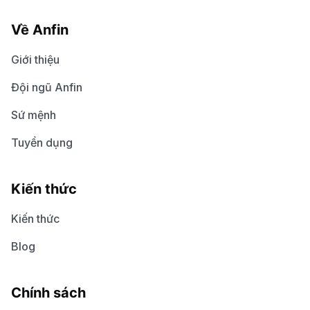
Về Anfin
Giới thiệu
Đội ngũ Anfin
Sứ mệnh
Tuyển dụng
Kiến thức
Kiến thức
Blog
Chính sách