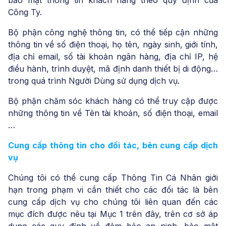
bảo mật thông tin khách hàng theo quy định của
Công Ty.
Bộ phận công nghệ thông tin, có thể tiếp cận những
thông tin về số điện thoại, họ tên, ngày sinh, giới tính,
địa chỉ email, số tài khoản ngân hàng, địa chỉ IP, hệ
điều hành, trình duyệt, mã định danh thiết bị di động…
trong quá trình Người Dùng sử dụng dịch vụ.
Bộ phận chăm sóc khách hàng có thể truy cập được
những thông tin về Tên tài khoản, số điện thoại, email
…
Cung cấp thông tin cho đối tác, bên cung cấp dịch
vụ
Chúng tôi có thể cung cấp Thông Tin Cá Nhân giới
hạn trong phạm vi cần thiết cho các đối tác là bên
cung cấp dịch vụ cho chúng tôi liên quan đến các
mục đích được nêu tại Mục 1 trên đây, trên cơ sở áp