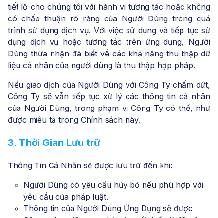
tiết lộ cho chúng tôi với hành vi tương tác hoặc không
có chấp thuận rõ ràng của Người Dùng trong quá
trình sử dụng dịch vụ. Với việc sử dụng và tiếp tục sử
dụng dịch vụ hoặc tương tác trên ứng dụng, Người
Dùng thừa nhận đã biết về các khả năng thu thập dữ
liệu cá nhân của người dùng là thu thập hợp pháp.
Nếu giao dịch của Người Dùng với Công Ty chấm dứt,
Công Ty sẽ vẫn tiếp tục xử lý các thông tin cá nhân
của Người Dùng, trong phạm vi Công Ty có thể, như
được miêu tả trong Chính sách này.
3. Thời Gian Lưu trữ
Thông Tin Cá Nhân sẽ được lưu trữ đến khi:
Người Dùng có yêu cầu hủy bỏ nếu phù hợp với
yêu cầu của pháp luật.
Thông tin của Người Dùng Ứng Dụng sẽ được