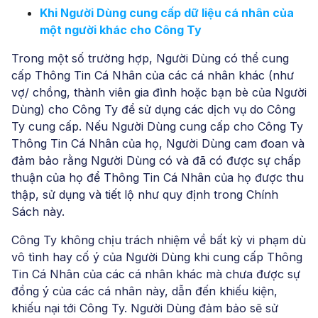
Khi Người Dùng cung cấp dữ liệu cá nhân của
một người khác cho Công Ty
Trong một số trường hợp, Người Dùng có thể cung
cấp Thông Tin Cá Nhân của các cá nhân khác (như
vợ/ chồng, thành viên gia đình hoặc bạn bè của Người
Dùng) cho Công Ty để sử dụng các dịch vụ do Công
Ty cung cấp. Nếu Người Dùng cung cấp cho Công Ty
Thông Tin Cá Nhân của họ, Người Dùng cam đoan và
đảm bảo rằng Người Dùng có và đã có được sự chấp
thuận của họ để Thông Tin Cá Nhân của họ được thu
thập, sử dụng và tiết lộ như quy định trong Chính
Sách này.
Công Ty không chịu trách nhiệm về bất kỳ vi phạm dù
vô tình hay cố ý của Người Dùng khi cung cấp Thông
Tin Cá Nhân của các cá nhân khác mà chưa được sự
đồng ý của các cá nhân này, dẫn đến khiếu kiện,
khiếu nại tới Công Ty. Người Dùng đảm bảo sẽ sử