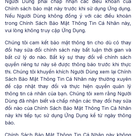
Người Dùng phải chấp nhận các điều khoản của
Chính sách bảo mật này trước khi sử dụng Ứng dụng.
Nếu Người Dùng không đồng ý với các điều khoản
trong Chính Sách Bảo Mật Thông Tin Cá Nhân này,
vui lòng không truy cập Ứng Dụng.
Chúng tôi cam kết bảo mật thông tin cho dù có thay
đổi hay sửa đổi chính sách này bất luận thời gian và
bất cứ lý do nào. Bất kỳ sự thay đổi về chính sách
quyền riêng tư này sẽ được thông báo trước khi thực
thi. Chúng tôi khuyến khích Người Dùng xem lại Chính
Sách Bảo Mật Thông Tin Cá Nhân này thường xuyên
để cập nhật thay đổi và thực hiện quyền quản lý
thông tin cá nhân của bạn. Chúng tôi xem rằng Người
Dùng đã nhận biết và chấp nhận các thay đổi hay sửa
đổi nào của Chính Sách Bảo Mật Thông Tin Cá Nhân
này khi tiếp tục sử dụng Ứng Dụng kể từ ngày thông
báo.
Chính Sách Bảo Mật Thông Tin Cá Nhân này không