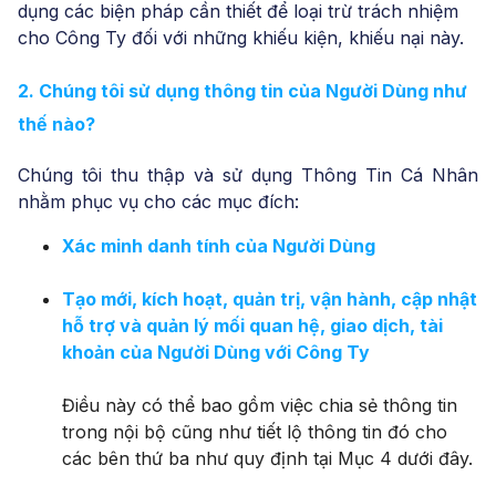
dụng các biện pháp cần thiết để loại trừ trách nhiệm
cho Công Ty đối với những khiếu kiện, khiếu nại này.
2. Chúng tôi sử dụng thông tin của Người Dùng như
thế nào?
Chúng tôi thu thập và sử dụng Thông Tin Cá Nhân
nhằm phục vụ cho các mục đích:
Xác minh danh tính của Người Dùng
Tạo mới, kích hoạt, quản trị, vận hành, cập nhật
hỗ trợ và quản lý mối quan hệ, giao dịch, tài
khoản của Người Dùng với Công Ty
Điều này có thể bao gồm việc chia sẻ thông tin
trong nội bộ cũng như tiết lộ thông tin đó cho
các bên thứ ba như quy định tại Mục 4 dưới đây.