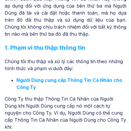
áp dụng đối với ứng dụng của bên thứ ba mà Người
Dùng đã tải và cài đặt hoặc thanh toán, mà họ dựa
trên đó đã thu thập và sử dụng dữ liệu của bạn.
Chúng tôi không chịu trách nhiệm đối với bất kỳ thông
tin nào mà bên thứ ba đó đã thu thập.
1. Phạm vi thu thập thông tin
Chúng tôi thu thập và xử lý các thông tin theo những
hình thức và phạm vi dưới đây:
Người Dùng cung cấp Thông Tin Cá Nhân cho
Công Ty
Công Ty thu thập Thông Tin Cá Nhân của Người
Dùng khi Người Dùng cung cấp nó một cách tự
nguyện cho Công Ty. Ví dụ, Người Dùng có thể cung
cấp Thông Tin Cá Nhân của Người Dùng cho Công Ty
khi: