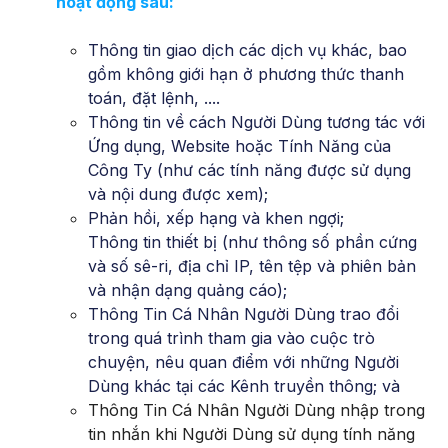
hoạt động sau:
Thông tin giao dịch các dịch vụ khác, bao
gồm không giới hạn ở phương thức thanh
toán, đặt lệnh, ....
Thông tin về cách Người Dùng tương tác với
Ứng dụng, Website hoặc Tính Năng của
Công Ty (như các tính năng được sử dụng
và nội dung được xem);
Phản hồi, xếp hạng và khen ngợi;
Thông tin thiết bị (như thông số phần cứng
và số sê-ri, địa chỉ IP, tên tệp và phiên bản
và nhận dạng quảng cáo);
Thông Tin Cá Nhân Người Dùng trao đổi
trong quá trình tham gia vào cuộc trò
chuyện, nêu quan điểm với những Người
Dùng khác tại các Kênh truyền thông; và
Thông Tin Cá Nhân Người Dùng nhập trong
tin nhắn khi Người Dùng sử dụng tính năng