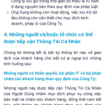
Công ty lưu giữ trong thời gian tối thiểu là 10 năm
ở dạng nguyên bản theo quy định của pháp luật.
Ứng Dụng không còn hoạt động, việc lưu trữ dữ
liệu không còn cần thiết cho mục đích kinh
doanh, pháp lý của Công Ty.
4. Những người và/hoặc tổ chức có thể
được tiếp cận Thông Tin Cá Nhân
Chúng tôi không tiết lộ bất kỳ thông tin nào về giao
dịch của khách hàng cho bất cứ ai ngoại trừ những
tình huống sau:
Những người có thẩm quyền, bộ phận IT và bộ phận
chăm sóc khách hàng theo quy định của Công Ty:
Những người này được tiếp cận Thông Tin Cá Nhân
của Người Dùng nhằm mục đích phục vụ công việc
bảo mật và chăm sóc khách hàng, đồng thời cam kết