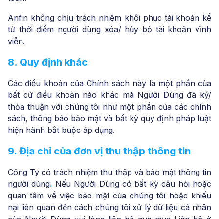
Anfin không chịu trách nhiệm khôi phục tài khoản kể
từ thời điểm người dùng xóa/ hủy bỏ tài khoản vĩnh
viễn.
8. Quy định khác
Các điều khoản của Chính sách này là một phần của
bất cứ điều khoản nào khác mà Người Dùng đã ký/
thỏa thuận với chúng tôi như một phần của các chính
sách, thông báo bảo mật và bất kỳ quy định pháp luật
hiện hành bắt buộc áp dụng.
9. Địa chỉ của đơn vị thu thập thông tin
Công Ty có trách nhiệm thu thập và bảo mật thông tin
người dùng
.
Nếu Người Dùng có bất kỳ câu hỏi hoặc
quan tâm về việc bảo mật của chúng tôi hoặc khiếu
nại liên quan đến cách chúng tôi xử lý dữ liệu cá nhân