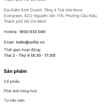
Địa Điểm Kinh Doanh: Tầng 4 Toà nhà Nova
Evergreen, 42/2 Nguyễn Văn Trỗi, Phường Cầu Kiệu,
Thành phố Hồ Chí Minh
Hotline:
1900 633 049
Email:
hello@anfin.vn
Thời gian hoạt động:
Thứ 2 - Thứ 6 (8:30 - 17:30)
Sản phẩm
Cổ phiếu
Phái sinh hàng hoá
Tư vấn viên