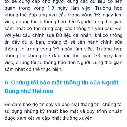
tôi sẽ cung cấp cho người dùng các dữ liệu có liên
quan trong vòng 1-3 ngày làm việc. Trường hợp
không thể đáp ứng yêu cầu trong vòng 1-3 ngày làm
việc, chúng tôi sẽ thông báo đến Người Dùng thời gian
sớm nhất có thể cung cấp các thông tin yêu cầu. Đối
với yêu cầu chỉnh sửa Dữ liệu cá nhân, khi có thông
tin đầy đủ từ bạn, chúng tôi sẽ tiến hành chỉnh sửa
thông tin trong vòng 1-3 ngày làm việc. Trường hợp
chúng tôi không thể đáp ứng thời gian 1-3 ngày làm
việc, chúng tôi sẽ thông báo đến Người Dùng thời gian
sớm nhất có thể thực hiện.
6. Chúng tôi bảo mật thông tin của Người
Dùng như thế nào
Để đảm bảo độ tin cậy về bảo mật thông tin, chúng tôi
sử dụng những kỹ thuật bảo mật và quy trình chuẩn
được xem xét và cập nhật thường xuyên.