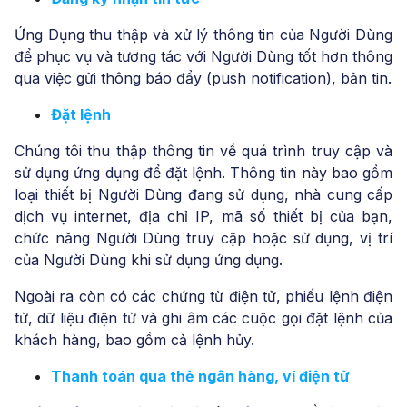
Ứng Dụng thu thập và xử lý thông tin của Người Dùng
để phục vụ và tương tác với Người Dùng tốt hơn thông
qua việc gửi thông báo đẩy (push notification), bản tin.
Đặt lệnh
Chúng tôi thu thập thông tin về quá trình truy cập và
sử dụng ứng dụng để đặt lệnh. Thông tin này bao gồm
loại thiết bị Người Dùng đang sử dụng, nhà cung cấp
dịch vụ internet, địa chỉ IP, mã số thiết bị của bạn,
chức năng Người Dùng truy cập hoặc sử dụng, vị trí
của Người Dùng khi sử dụng ứng dụng.
Ngoài ra còn có các chứng từ điện tử, phiếu lệnh điện
tử, dữ liệu điện tử và ghi âm các cuộc gọi đặt lệnh của
khách hàng, bao gồm cả lệnh hủy.
Thanh toán qua thẻ ngân hàng, ví điện tử