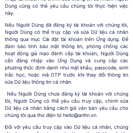
Dùng cũng có thể yêu cầu chúng tôi thực hiện việc
này.
Nếu Người Dùng đã đăng ký tài khoản với chúng tôi,
Người Dùng có thể truy cập và sửa Dữ liệu cá nhân
thông qua mục Cài đặt tài khoản trên Ứng dụng. Để
đảm bảo tính bảo mật thông tin, phòng chống các
hoạt động giả mạo đánh cắp tài khoản, Người Dùng
cần đăng nhập vào Ứng Dụng và cung cấp các
phương thức định danh như mật khẩu, passcode, sinh
trắc học, hoặc mã OTP trước khi thay đổi thông tin
sửa Dữ liệu thông tin cá nhân
Nếu Người Dùng chưa đăng ký tài khoản với chúng
tôi, Người Dùng có thể yêu cầu truy cập, chỉnh sửa
Dữ liệu cá nhân bằng cách gửi văn bản yêu cầu cho
chúng tôi qua thư điện tử hello@anfin.vn
Đối với yêu cầu truy cập vào Dữ liệu cá nhân, chúng