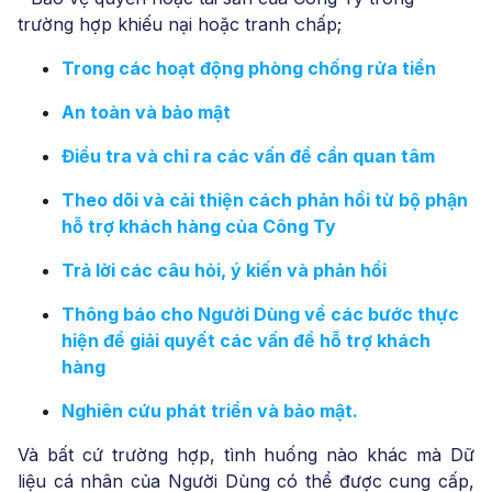
trường hợp khiếu nại hoặc tranh chấp;
Trong các hoạt động phòng chống rửa tiền
An toàn và bảo mật
Điều tra và chỉ ra các vấn đề cần quan tâm
Theo dõi và cải thiện cách phản hồi từ bộ phận
hỗ trợ khách hàng của Công Ty
Trả lời các câu hỏi, ý kiến và phản hồi
Thông báo cho Người Dùng về các bước thực
hiện để giải quyết các vấn đề hỗ trợ khách
hàng
Nghiên cứu phát triển và bảo mật.
Và bất cứ trường hợp, tình huống nào khác mà Dữ
liệu cá nhân của Người Dùng có thể được cung cấp,