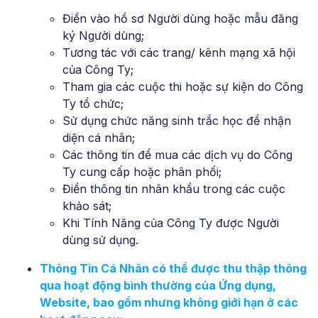
Điền vào hồ sơ Người dùng hoặc mẫu đăng
ký Người dùng;
Tương tác với các trang/ kênh mạng xã hội
của Công Ty;
Tham gia các cuộc thi hoặc sự kiện do Công
Ty tổ chức;
Sử dụng chức năng sinh trắc học để nhận
diện cá nhân;
Các thông tin để mua các dịch vụ do Công
Ty cung cấp hoặc phân phối;
Điền thông tin nhân khẩu trong các cuộc
khảo sát;
Khi Tính Năng của Công Ty được Người
dùng sử dụng.
Thông Tin Cá Nhân có thể được thu thập thông
qua hoạt động bình thường của Ứng dụng,
Website, bao gồm nhưng không giới hạn ở các