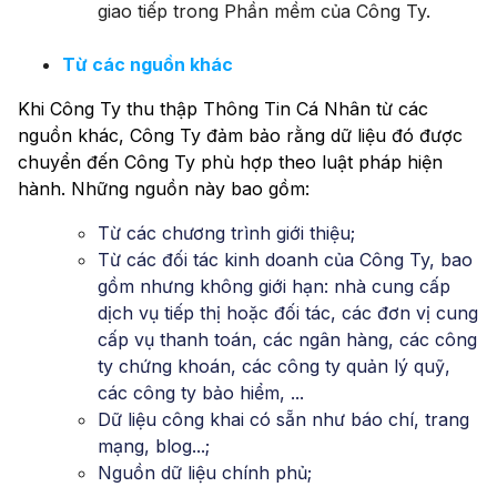
giao tiếp trong Phần mềm của Công Ty.
Từ các nguồn khác
Khi Công Ty thu thập Thông Tin Cá Nhân từ các
nguồn khác, Công Ty đảm bảo rằng dữ liệu đó được
chuyển đến Công Ty phù hợp theo luật pháp hiện
hành. Những nguồn này bao gồm:
Từ các chương trình giới thiệu;
Từ các đối tác kinh doanh của Công Ty, bao
gồm nhưng không giới hạn: nhà cung cấp
dịch vụ tiếp thị hoặc đối tác, các đơn vị cung
cấp vụ thanh toán, các ngân hàng, các công
ty chứng khoán, các công ty quản lý quỹ,
các công ty bảo hiểm, ...
Dữ liệu công khai có sẵn như báo chí, trang
mạng, blog...;
Nguồn dữ liệu chính phủ;