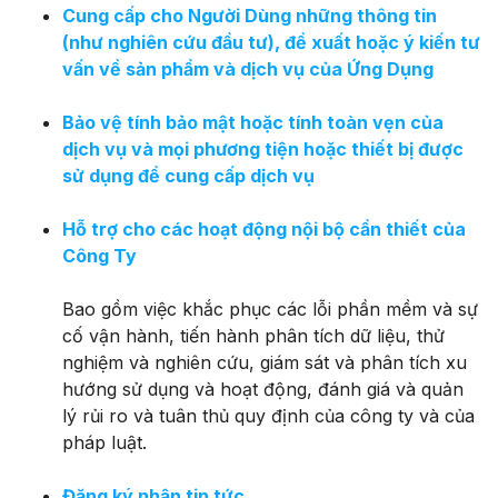
Cung cấp cho Người Dùng những thông tin
(như nghiên cứu đầu tư), đề xuất hoặc ý kiến tư
vấn về sản phẩm và dịch vụ của Ứng Dụng
Bảo vệ tính bảo mật hoặc tính toàn vẹn của
dịch vụ và mọi phương tiện hoặc thiết bị được
sử dụng để cung cấp dịch vụ
Hỗ trợ cho các hoạt động nội bộ cần thiết của
Công Ty
Bao gồm việc khắc phục các lỗi phần mềm và sự
cố vận hành, tiến hành phân tích dữ liệu, thử
nghiệm và nghiên cứu, giám sát và phân tích xu
hướng sử dụng và hoạt động, đánh giá và quản
lý rủi ro và tuân thủ quy định của công ty và của
pháp luật.
Đăng ký nhận tin tức