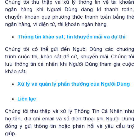
Chúng tôi thu thập và xử lý thông tin về tài khoản
ngân hàng khi Người Dùng đăng kí thanh toán,
chuyển khoản qua phương thức thanh toán bằng thẻ
ngân hàng, ví điện tử, tài khoản ngân hàng.
Thông tin khảo sát, tin khuyến mãi và dự thi
Chúng tôi có thể gửi đến Người Dùng các chương
trình cuộc thi, khảo sát đề cử, khuyến mãi. Chúng tôi
lưu thông tin cá nhân khi Người Dùng tham gia cuộc
khảo sát.
Xử lý và quản lý phần thưởng của Người Dùng
Liên lạc
Chúng tôi thu thập và xử lý Thông Tin Cá Nhân như
họ tên, địa chỉ email và số điện thoại khi Người Dùng
đồng ý gửi thông tin hoặc phản hồi và yêu cầu trợ
giúp.