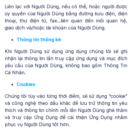
Liên lạc với Người Dùng, nếu có thể, hoặc người được
ủy quyền của Người Dùng bằng đường bưu điện, điện
thoại, thư điện tử, fax...liên quan đến mối quan hệ,
giao dịch và/hoặc tài khoản của Người Dùng.
Thông tin thống kê
Khi Người Dùng sử dụng ứng dụng chúng tôi sẽ ghi
nhận lại thông tin lần truy cập ứng dụng và mục đích
yêu cầu của Người Dùng, không bao gồm Thông Tin
Cá Nhân.
Cookies
Chúng tôi tùy vào từng thời điểm, sẽ sử dụng “cookie”
và công nghệ theo dấu khác để lưu trữ thông tin yêu
thích và thông tin chính mỗi lần Người Dùng ghé thăm
và truy cập Ứng Dụng để cải thiện Ứng Dụng nhằm
phục vụ Người Dùng tốt hơn.